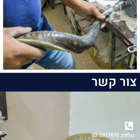
צור קשר
טלפון: 02-5377870