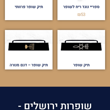
ספריי נוגד ריח לשופר
תיק שופר פרוותי
₪
53
תיק שופר
תיק שופר – דגם מנורה
שופרות ירושלים -