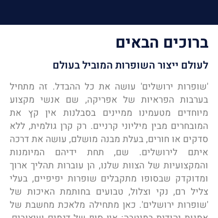
ברוכים הבאים
לעולם ייצור השופרות המוביל בעולם
'שופרות ירושלים' עושה את כל ההבדל. זה מתחיל
בערבות הפראיות של אפריקה, שם אנשי מקצוע
מיוחדים מטעמינו ממיינים בסבלנות אין קץ את
המובחרים מבין מיליוני קרניים. רק קרן גולמית, ללא
סדקים או חורים, בעלת מבנה מושלם, עושה את דרכה
איתם לירושלים. שם, תחת ידיהם המיומנות
והמקצועיות של הצוות שלנו, הן עוברות תהליך ארוך
ומדוקדק שבסופו מתקבלים שופרות יפיפיים, בעלי
צליל רם, נקי וצלול, טבועים בחותמת האיכות של
'שופרות ירושלים'. כאן מתחילה מלאכת מחשבת של