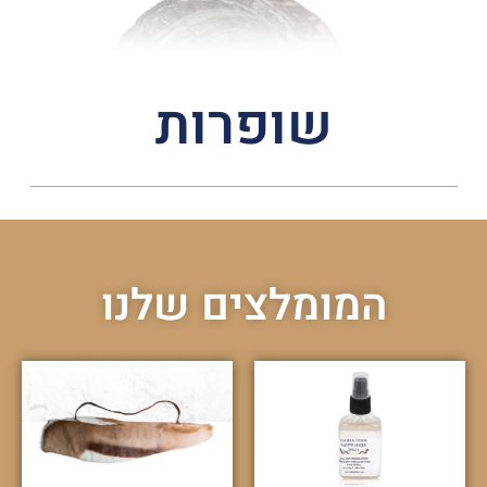
שופרות
המומלצים שלנו