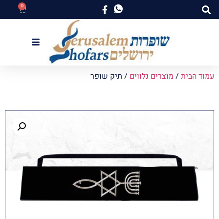
0
עמוד הבית
/
מוצרים נלווים
/ תיק שופר